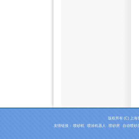
版权所有 (C) 
友情链接：
喷砂机
喷涂机器人
喷砂房
自动喷砂