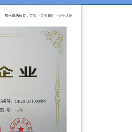
您当前的位置：
首页
>
关于我们
>
企业认证