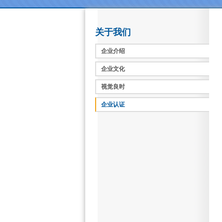
关于我们
企业介绍
企业文化
视觉良时
企业认证