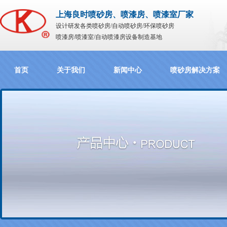
上海良时喷砂房、喷漆房、喷漆室厂家
设计研发各类喷砂房/自动喷砂房/环保喷砂房
喷漆房/喷漆室/自动喷漆房设备制造基地
首页
关于我们
新闻中心
喷砂房解决方案