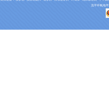
流平环氧地坪