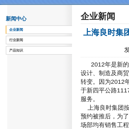
企业新闻
新闻中心
企业新闻
上海良时集
行业新闻
发
产品知识
2012年是新的
设计、制造及商贸
转变。因为201
于新四平公路11
服务。
上海良时集团按
预约被推后，为了
场部均有销售工程