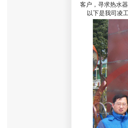
客户，寻求热水器
以下是我司凌工